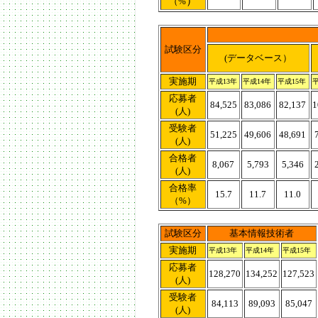
）
（%
試験区分
(データベース）
実施期
平成13年
平成14年
平成15年
平
応募者
84,525
83,086
82,137
1
(人)
受験者
51,225
49,606
48,691
(人)
合格者
8,067
5,793
5,346
(人)
合格率
15.7
11.7
11.0
（%
）
試験区分
基本情報技術者
実施期
平成13年
平成14年
平成15年
応募者
128,270
134,252
127,523
(人)
受験者
84,113
89,093
85,047
(人)