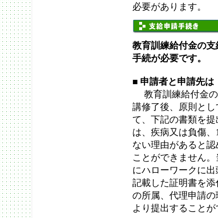
必要があります。
教育訓練給付金の支
手続が必要です。
■ 申請者と申請先は
教育訓練給付金の
講修了後、原則とし
て、下記の書類を提
は、疾病又は負傷、
ない理由があると認
ことができません。
にハローワークに出
記載した証明書を添
の所属、代理申請の
より提出することが