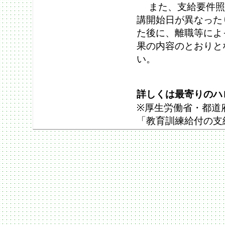
また、支給要件照
講開始日が異なった
た後に、離職等によ
果の内容のとおりと
い。
詳しくは最寄りのハ
※厚生労働省・都道
「教育訓練給付の支