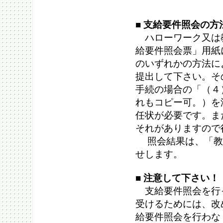
■
支給要件照会の方
ハローワーク又は
給要件照会票」用紙
のいずれかの方法に
提出して下さい。そ
手続の場合の「（４
れもコピー可。）を
任状が必要です。ま
それがありますので
照会結果は、「教
せします。
■
注意して下さい！
支給要件照会を行
受けるためには、改
給要件照会を行わな